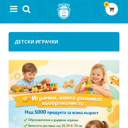
0
ДЕТСКИ ИГРАЧКИ