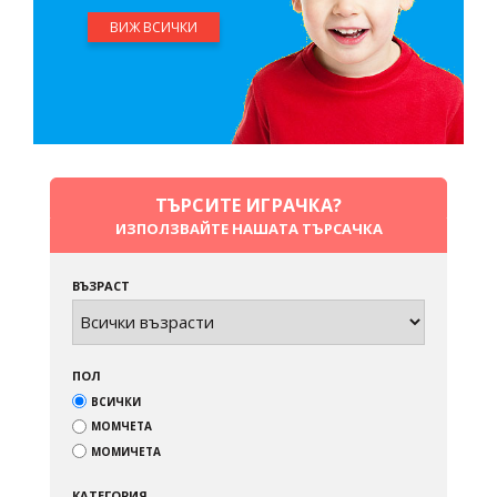
ВИЖ ВСИЧКИ
ТЪРСИТЕ ИГРАЧКА?
ИЗПОЛЗВАЙТЕ НАШАТА ТЪРСАЧКА
ВЪЗРАСТ
ПОЛ
ВСИЧКИ
МОМЧЕТА
МОМИЧЕТА
КАТЕГОРИЯ