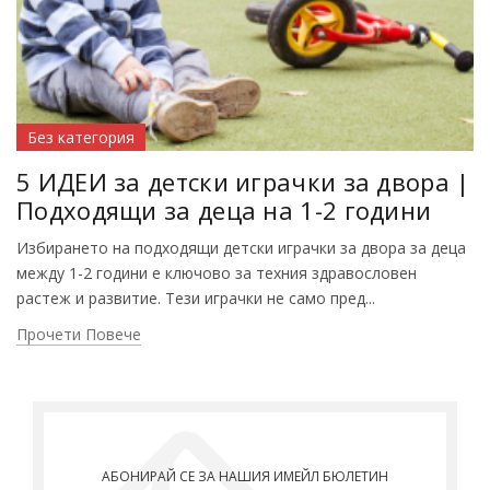
Без категория
5 ИДЕИ за детски играчки за двора |
Подходящи за деца на 1-2 години
Избирането на подходящи детски играчки за двора за деца
между 1-2 години е ключово за техния здравословен
растеж и развитие. Тези играчки не само пред...
Прочети Повече
АБОНИРАЙ СЕ ЗА НАШИЯ ИМЕЙЛ БЮЛЕТИН