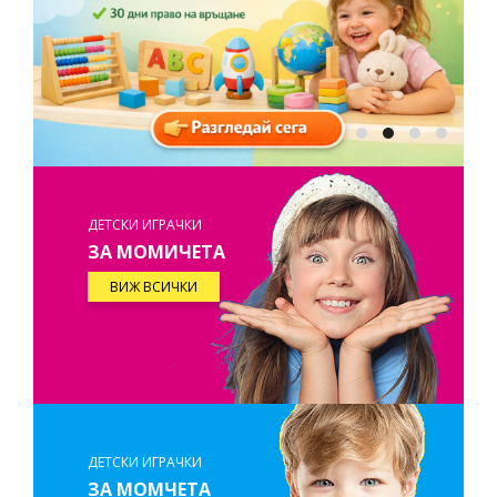
ДЕТСКИ ИГРАЧКИ
ЗА МОМИЧЕТА
ВИЖ ВСИЧКИ
ДЕТСКИ ИГРАЧКИ
ЗА МОМЧЕТА