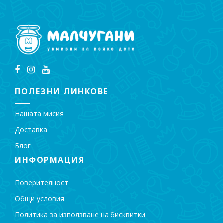
ПОЛЕЗНИ ЛИНКОВЕ
Нашата мисия
Доставка
Блог
ИНФОРМАЦИЯ
Поверителност
Общи условия
Политика за използване на бисквитки