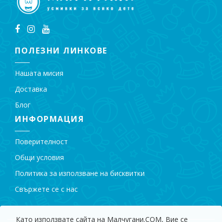
ПОЛЕЗНИ ЛИНКОВЕ
Нашата мисия
Доставка
Блог
ИНФОРМАЦИЯ
Поверителност
Общи условия
Политика за използване на бисквитки
Свържете се с нас
Като използвате сайта на Малчугани.COM, Вие се