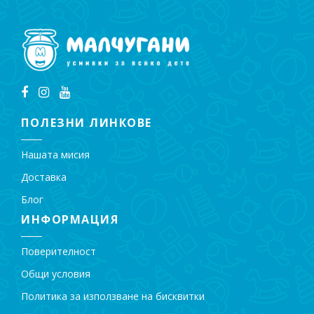
ПОЛЕЗНИ ЛИНКОВЕ
Нашата мисия
Доставка
Блог
ИНФОРМАЦИЯ
Поверителност
Общи условия
Политика за използване на бисквитки