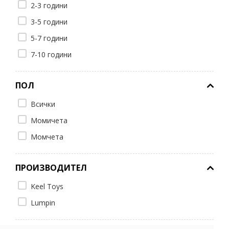
2-3 години
3-5 години
5-7 години
7-10 години
ПОЛ
Всички
Момичета
Момчета
ПРОИЗВОДИТЕЛ
Keel Toys
Lumpin