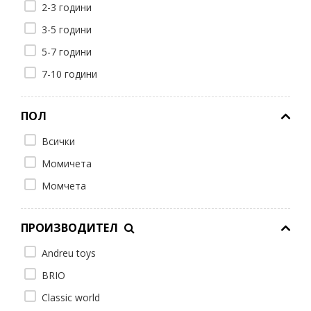
2-3 години
3-5 години
5-7 години
7-10 години
ПОЛ
Всички
Момичета
Момчета
ПРОИЗВОДИТЕЛ
Andreu toys
BRIO
Classic world