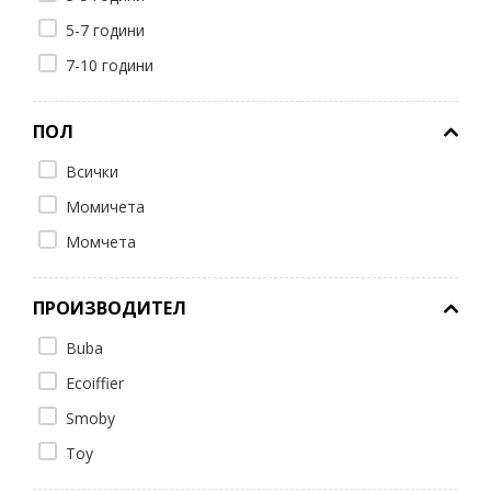
5-7 години
7-10 години
ПОЛ
Всички
Момичета
Момчета
ПРОИЗВОДИТЕЛ
Buba
Ecoiffier
Smoby
Toy