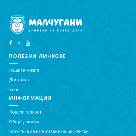
ПОЛЕЗНИ ЛИНКОВЕ
Нашата мисия
Доставка
Блог
ИНФОРМАЦИЯ
Поверителност
Общи условия
Политика за използване на бисквитки