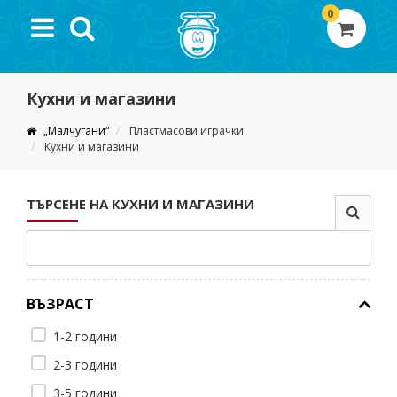
0
Кухни и магазини
„Малчугани“
Пластмасови играчки
Кухни и магазини
ТЪРСЕНЕ НА КУХНИ И МАГАЗИНИ
ВЪЗРАСТ
1-2 години
2-3 години
3-5 години