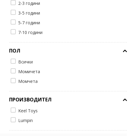
2-3 години
3-5 години
5-7 години
7-10 години
ПОЛ
Всички
Момичета
Момчета
ПРОИЗВОДИТЕЛ
Keel Toys
Lumpin