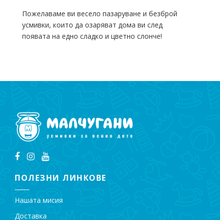
Пожелаваме ви весело пазаруване и безброй
усмивки, които да озаряват дома ви след
появата на едно сладко и цветно слонче!
ПОЛЕЗНИ ЛИНКОВЕ
Нашата мисия
Доставка