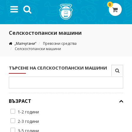
0
Селскостопански машини
„Малчугани“
Превозни средства
Селскостопански машини
ТЪРСЕНЕ НА СЕЛСКОСТОПАНСКИ МАШИНИ
ВЪЗРАСТ
1-2 години
2-3 години
3-5 години