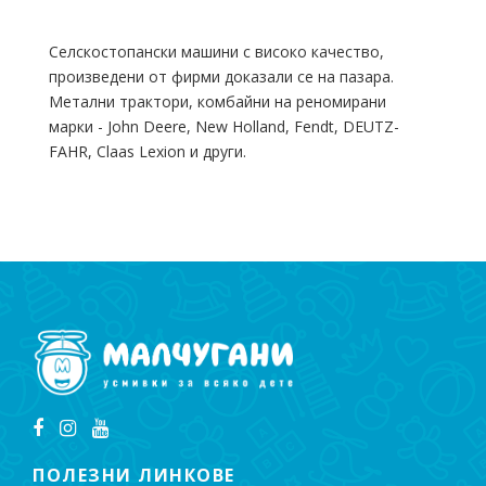
Селскостопански машини с високо качество,
произведени от фирми доказали се на пазара.
Метални трактори, комбайни на реномирани
марки - John Deere, New Holland, Fendt, DEUTZ-
FAHR, Claas Lexion и други.
ПОЛЕЗНИ ЛИНКОВЕ