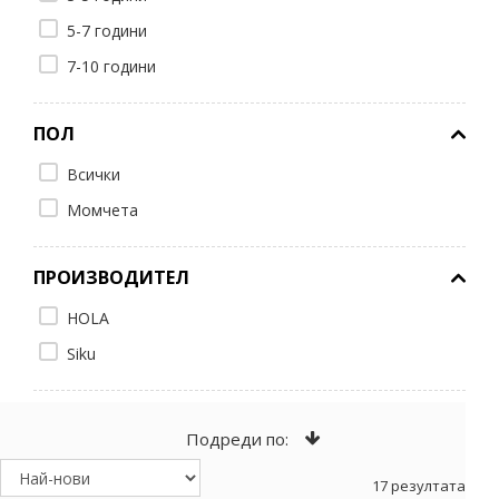
5-7 години
7-10 години
ПОЛ
Всички
Момчета
ПРОИЗВОДИТЕЛ
HOLA
Siku
Подреди по:
17 резултата