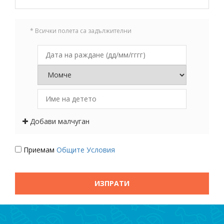
* Всички полета са задължителни
Добави малчуган
Приемам
Общите Условия
ИЗПРАТИ