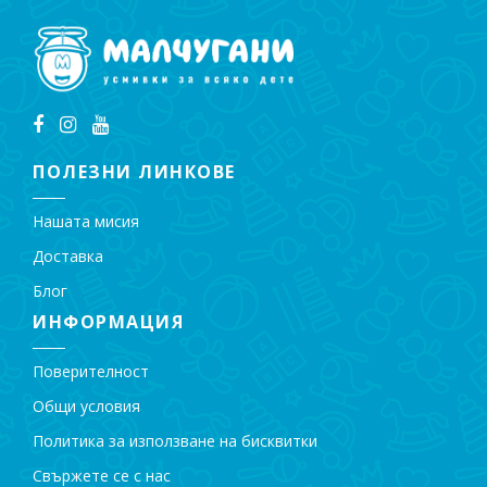
ПОЛЕЗНИ ЛИНКОВЕ
Нашата мисия
Доставка
Блог
ИНФОРМАЦИЯ
Поверителност
Общи условия
Политика за използване на бисквитки
Свържете се с нас