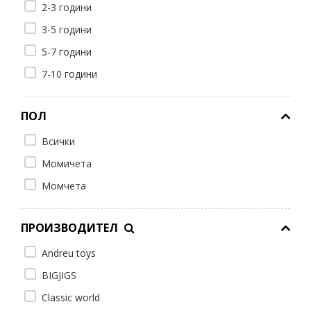
2-3 години
3-5 години
5-7 години
7-10 години
ПОЛ
Всички
Момичета
Момчета
ПРОИЗВОДИТЕЛ
Andreu toys
BIGJIGS
Classic world