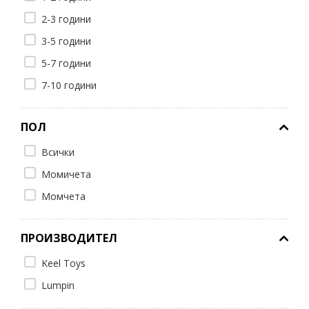
2-3 години
3-5 години
5-7 години
7-10 години
ПОЛ
Всички
Момичета
Момчета
ПРОИЗВОДИТЕЛ
Keel Toys
Lumpin