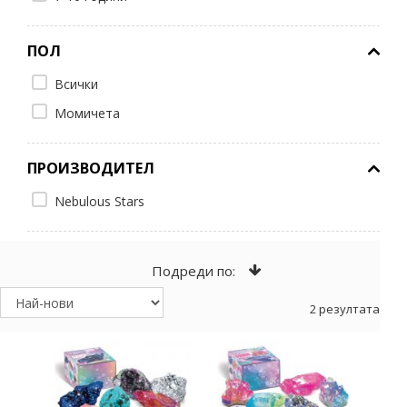
ПОЛ
Всички
Момичета
ПРОИЗВОДИТЕЛ
Nebulous Stars
Подреди по:
2 резултата