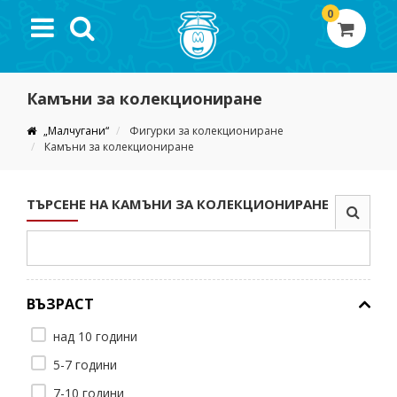
0
Камъни за колекциониране
„Малчугани“
Фигурки за колекциониране
Камъни за колекциониране
ТЪРСЕНЕ НА КАМЪНИ ЗА КОЛЕКЦИОНИРАНЕ
ВЪЗРАСТ
над 10 години
5-7 години
7-10 години