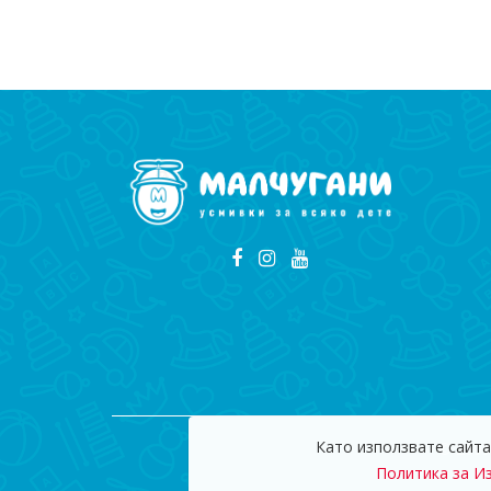
Като използвате сайта
© 2009
Политика за И