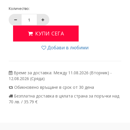
Количество:
КУПИ СЕГА
Добави в любими
Време за доставка: Между 11.08.2026 (Вторник) -
12.08.2026 (Сряда)
Обикновено връщане в срок от 30 дена
Безплатна доставка в цялата страна за поръчки над
70 лв. / 35.79 €