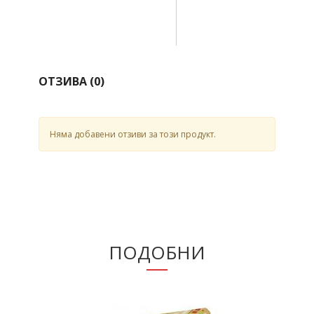
ОТЗИВА (
0
)
Няма добавени отзиви за този продукт.
ПОДОБНИ