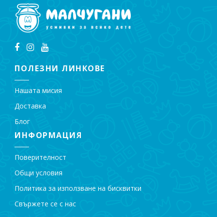
ПОЛЕЗНИ ЛИНКОВЕ
Нашата мисия
Доставка
Блог
ИНФОРМАЦИЯ
Поверителност
Общи условия
Политика за използване на бисквитки
Свържете се с нас