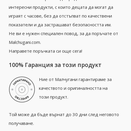
интересни продукти, с които децата да могат да
играят с часове, без да отстъпват по качествени
показатели и да застрашават безопасността им.
Не ви е нужен специален повод, за да поръчате от
Malchugani.com.
Направете поръчката си още сега!
100% Гаранция за този продукт
Ние от Малчугани гарантираме за
качеството и оригиналността на
този продукт.
Той може да бъде върнат до 30 дни след неговото
получаване.