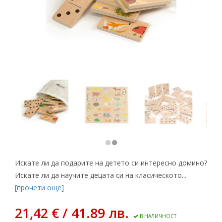
Искате ли да подарите на детето си интересно домино?
Искате ли да научите децата си на класическото...
[прочети още]
21,42 € / 41.89 лв.
В НАЛИЧНОСТ