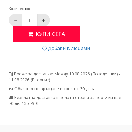
Количество:
КУПИ СЕГА
Добави в любими
Време за доставка: Между 10.08.2026 (Понеделник) -
11.08.2026 (Вторник)
Обикновено връщане в срок от 30 дена
Безплатна доставка в цялата страна за поръчки над
70 лв. / 35.79 €