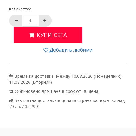
Количество:
КУПИ СЕГА
Добави в любими
Време за доставка: Между 10.08.2026 (Понеделник) -
11.08.2026 (Вторник)
Обикновено връщане в срок от 30 дена
Безплатна доставка в цялата страна за поръчки над
70 лв. / 35.79 €