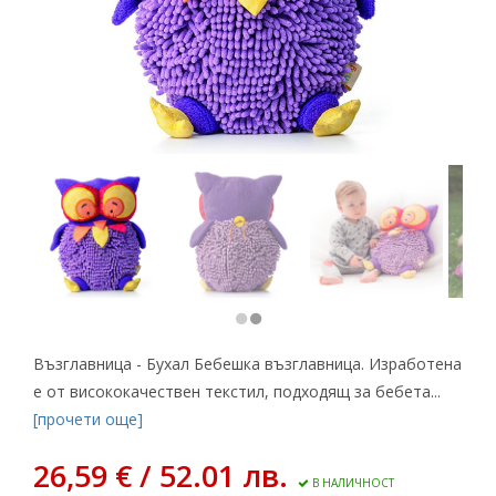
Възглавница - Бухал Бебешка възглавница. Изработена
е от висококачествен текстил, подходящ за бебета...
[прочети още]
26,59 € / 52.01 лв.
В НАЛИЧНОСТ