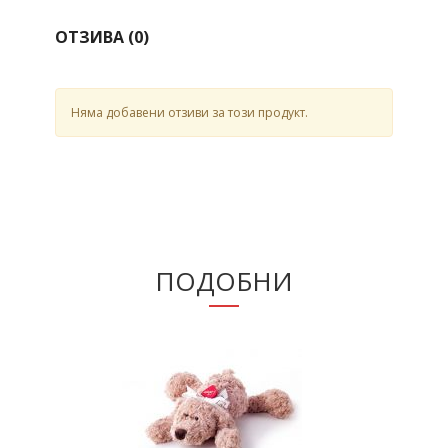
ОТЗИВА (
0
)
Няма добавени отзиви за този продукт.
ПОДОБНИ