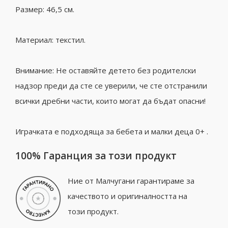
Размер: 46,5 см.
Материал: текстил.
Внимание: Не оставяйте детето без родителски
надзор преди да сте се уверили, че сте отстранили
всички дребни части, които могат да бъдат опасни!
Играчката е подходяща за бебета и малки деца 0+ .
100% Гаранция за този продукт
Ние от Малчугани гарантираме за
качеството и оригиналността на
този продукт.