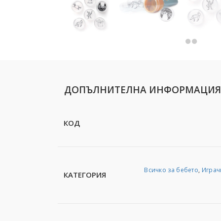
ДОПЪЛНИТЕЛНА ИНФОРМАЦИЯ
КОД
Всичко за бебето
,
Играч
КАТЕГОРИЯ