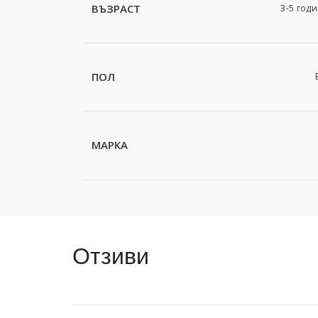
ВЪЗРАСТ
3-5 годи
ПОЛ
МАРКА
Отзиви