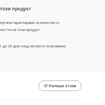
 този продукт
чугани гарантираме за качеството
ността на този продукт.
 до 30 дни след неговото получаване.
Напиши отзив