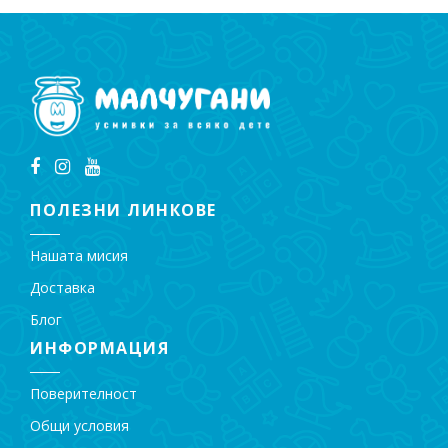
количката
ПОЛЕЗНИ ЛИНКОВЕ
Нашата мисия
Доставка
Блог
ИНФОРМАЦИЯ
Поверителност
Общи условия