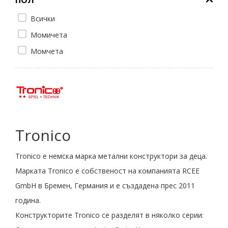
Всички
Момичета
Момчета
Tronico
Tronico е немска марка метални конструктори за деца.
Марката Tronico е собственост на компанията RCEE
GmbH в Бремен, Германия и е създадена прес 2011
година.
Конструкторите Tronico се разделят в няколко серии: