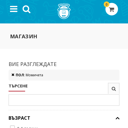
0
МАГАЗИН
ВИЕ РАЗГЛЕЖДАТЕ
ПОЛ
: Момичета
ТЪРСЕНЕ
ВЪЗРАСТ