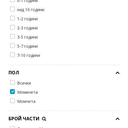
0-1 години
над 10 години
1-2 години
2-3 години
3-5 години
5-7 години
7-10 години
ПОЛ
Всички
Момичета
Момчета
БРОЙ ЧАСТИ