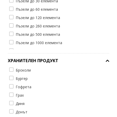
Пъзели до 30 елемента
Пъзели до 60 елемента
Пъзели до 120 елемента
Пъзели до 260 елемента
Пъзели до 500 елемента
Пъзели до 1000 елемента
Пъзели до 1500 елемента
Пъзели до 2000 елемента
ХРАНИТЕЛЕН ПРОДУКТ
Пъзели до 3000 елемента
Броколи
Пъзели до 4000 елемента
Бургер
Пъзели до 5000 елемента
Гофрета
Пъзели до 6000 елемента
Грах
Пъзели до 8000 елемента
Диня
Донът