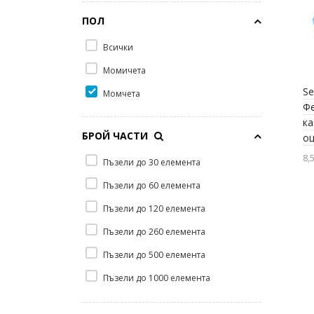
ПОЛ
Всички
Момичета
Se
Момчета
Фе
ка
БРОЙ ЧАСТИ
о
8,
Пъзели до 30 елемента
Пъзели до 60 елемента
Пъзели до 120 елемента
Пъзели до 260 елемента
Пъзели до 500 елемента
Пъзели до 1000 елемента
Пъзели до 1500 елемента