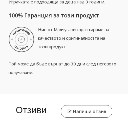
Играчката е подходяща за деца над 3 години.
100% Гаранция за този продукт
Ние от Малчугани гарантираме за
качеството и оригиналността на
този продукт.
Той може да бъде върнат до 30 дни след неговото
получаване.
Отзиви
Напиши отзив