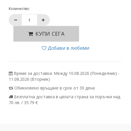
Количество:
КУПИ СЕГА
Добави в любими
Време за доставка: Между 10.08.2026 (Понеделник) -
11.08.2026 (Вторник)
Обикновено връщане в срок от 30 дена
Безплатна доставка в цялата страна за поръчки над
70 лв. / 35.79 €