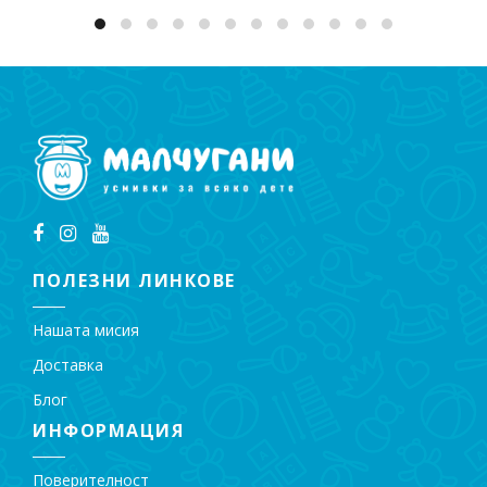
ПОЛЕЗНИ ЛИНКОВЕ
Нашата мисия
Доставка
Блог
ИНФОРМАЦИЯ
Поверителност