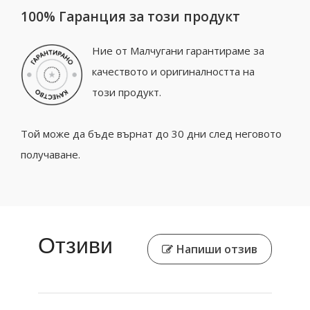
100% Гаранция за този продукт
Ние от Малчугани гарантираме за
качеството и оригиналността на
този продукт.
Той може да бъде върнат до 30 дни след неговото
получаване.
Отзиви
Напиши отзив