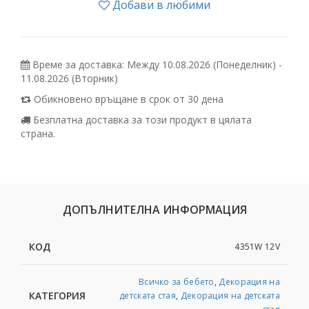
Добави в любими
Време за доставка: Между 10.08.2026 (Понеделник) -
11.08.2026 (Вторник)
Обикновено връщане в срок от 30 дена
Безплатна доставка за този продукт в цялата
страна.
ДОПЪЛНИТЕЛНА ИНФОРМАЦИЯ
КОД
4351W 12V
Всичко за бебето
,
Декорация на
КАТЕГОРИЯ
детската стая
,
Декорация на детската