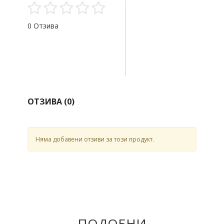
0 Отзива
ОТЗИВА (
0
)
Няма добавени отзиви за този продукт.
ПОДОБНИ