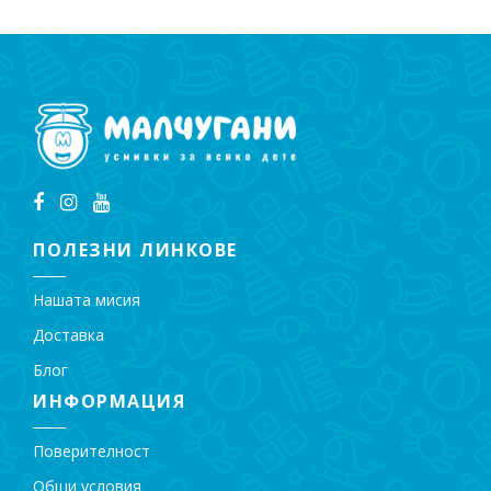
ПОЛЕЗНИ ЛИНКОВЕ
Нашата мисия
Доставка
Блог
ИНФОРМАЦИЯ
Поверителност
Общи условия