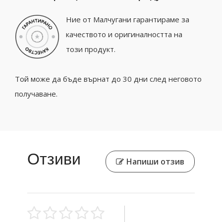
Ние от Малчугани гарантираме за
качеството и оригиналността на
този продукт.
Той може да бъде върнат до 30 дни след неговото
получаване.
Отзиви
Напиши отзив