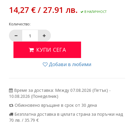
14,27 € / 27.91 лв.
В НАЛИЧНОСТ
Количество:
КУПИ СЕГА
Добави в любими
Време за доставка: Между 07.08.2026 (Петък) -
10.08.2026 (Понеделник)
Обикновено връщане в срок от 30 дена
Безплатна доставка в цялата страна за поръчки над
70 лв. / 35.79 €