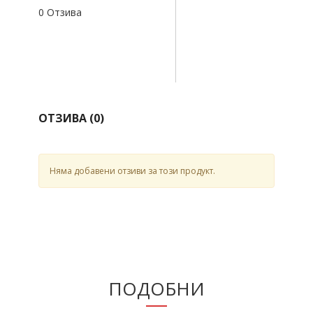
0 Отзива
ОТЗИВА (
0
)
Няма добавени отзиви за този продукт.
ПОДОБНИ