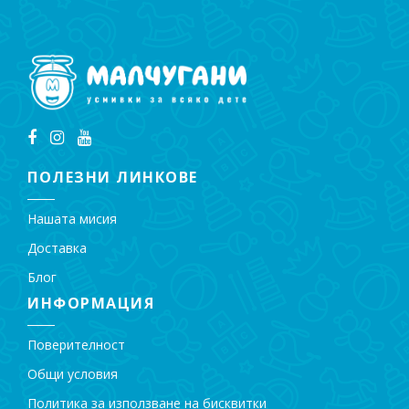
ПОЛЕЗНИ ЛИНКОВЕ
Нашата мисия
Доставка
Блог
ИНФОРМАЦИЯ
Поверителност
Общи условия
Политика за използване на бисквитки