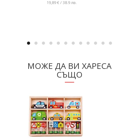
19,89 € / 38.9 лв.
Добавяне в количката
МОЖЕ ДА ВИ ХАРЕСА
СЪЩО