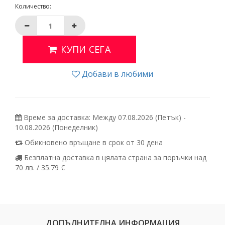
Количество:
КУПИ СЕГА
Добави в любими
Време за доставка: Между 07.08.2026 (Петък) -
10.08.2026 (Понеделник)
Обикновено връщане в срок от 30 дена
Безплатна доставка в цялата страна за поръчки над
70 лв. / 35.79 €
ДОПЪЛНИТЕЛНА ИНФОРМАЦИЯ