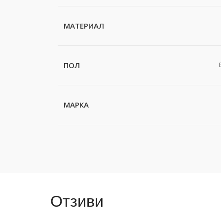
МАТЕРИАЛ
ПОЛ
МАРКА
Отзиви