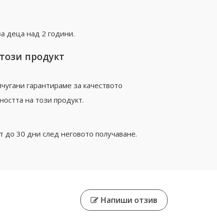
а деца над 2 години.
 този продукт
чугани гарантираме за качеството
ността на този продукт.
 до 30 дни след неговото получаване.
Напиши отзив