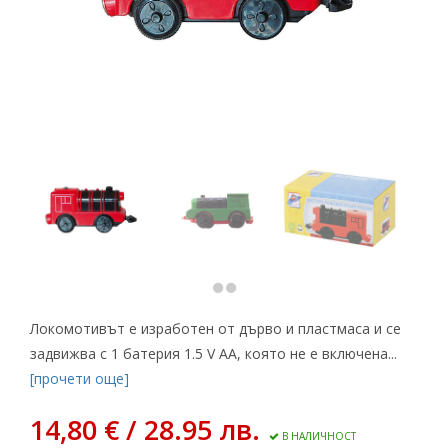
Локомотивът е изработен от дърво и пластмаса и се
задвижва с 1 батерия 1.5 V AA, която не е включена...
[прочети още]
14,80 € / 28.95 лв.
В НАЛИЧНОСТ