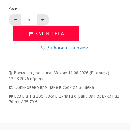
Количество:
КУПИ СЕГА
Добави в любими
Време за доставка: Между 11.08.2026 (Вторник) -
12.08.2026 (Сряда)
Обикновено връщане в срок от 30 дена
Безплатна доставка в цялата страна за поръчки над
70 лв. / 35.79 €