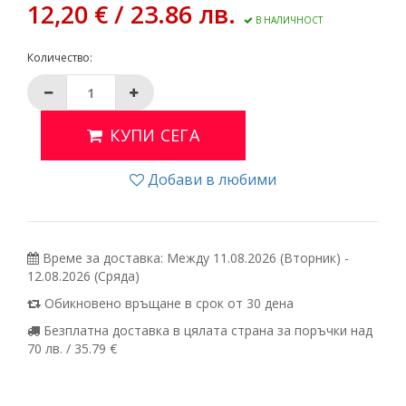
12,20 € / 23.86 лв.
В НАЛИЧНОСТ
Количество:
КУПИ СЕГА
Добави в любими
Време за доставка: Между 11.08.2026 (Вторник) -
12.08.2026 (Сряда)
Обикновено връщане в срок от 30 дена
Безплатна доставка в цялата страна за поръчки над
70 лв. / 35.79 €