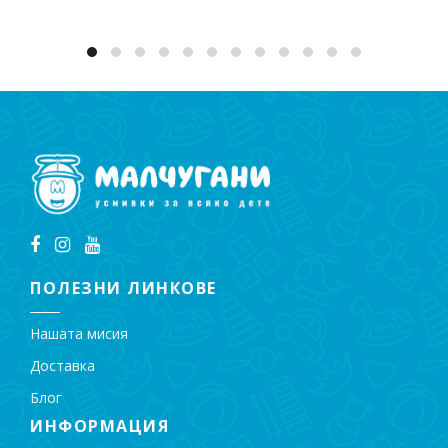
ПОЛЕЗНИ ЛИНКОВЕ
Нашата мисия
Доставка
Блог
ИНФОРМАЦИЯ