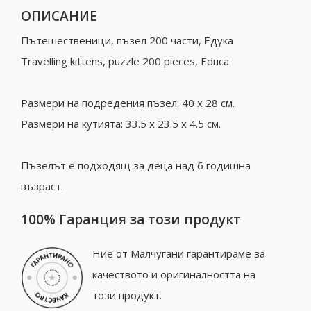
ОПИСАНИЕ
Пътешественици, пъзел 200 части, Едука
Travelling kittens, puzzle 200 pieces, Educа
Размери на подредения пъзел: 40 x 28 см.
Размери на кутията: 33.5 x 23.5 x 4.5 см.
Пъзелът е подходящ за деца над 6 годишна
възраст.
100% Гаранция за този продукт
Ние от Малчугани гарантираме за
качеството и оригиналността на
този продукт.