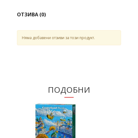
ОТЗИВА (
0
)
Няма добавени отзиви за този продукт.
ПОДОБНИ