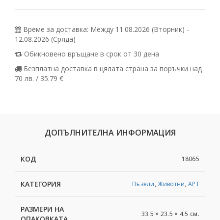
Време за доставка: Между 11.08.2026 (Вторник) -
12.08.2026 (Сряда)
Обикновено връщане в срок от 30 дена
Безплатна доставка в цялата страна за поръчки над
70 лв. / 35.79 €
ДОПЪЛНИТЕЛНА ИНФОРМАЦИЯ
КОД
18065
КАТЕГОРИЯ
Пъзели
,
Животни
,
АРТ
РАЗМЕРИ НА
33.5 × 23.5 × 4.5 см.
ОПАКОВКАТА