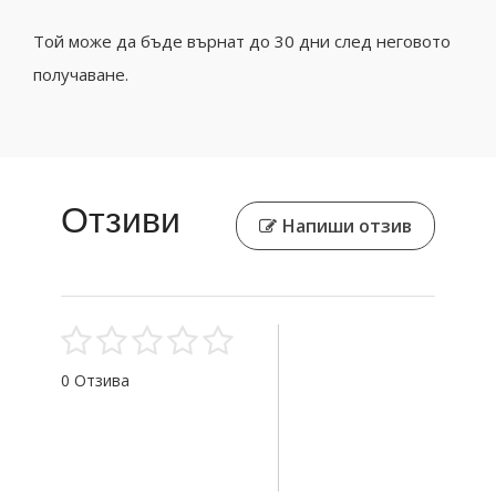
Той може да бъде върнат до 30 дни след неговото
получаване.
Отзиви
Напиши отзив
0 Отзива