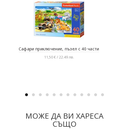
Сафари приключение, пъзел с 40 части
11,50 € / 22.49 лв.
Добавяне в количката
МОЖЕ ДА ВИ ХАРЕСА
СЪЩО