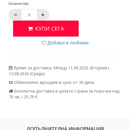
Количество:
КУПИ СЕГА
Добави в любими
Време за доставка: Между 11.08.2026 (Вторник) -
12.08.2026 (Сряда)
Обикновено връщане в срок от 30 дена
Безплатна доставка в цялата страна за поръчки над
70 лв. / 35.79 €
ДОПЪЛНИТЕЛНА ИНФОРМАЦИЯ