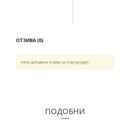
ОТЗИВА (
0
)
Няма добавени отзиви за този продукт.
ПОДОБНИ