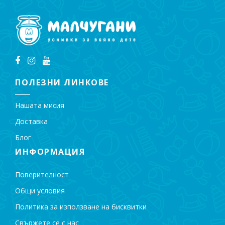
ПОЛЕЗНИ ЛИНКОВЕ
Нашата мисия
Доставка
Блог
ИНФОРМАЦИЯ
Поверителност
Общи условия
Политика за използване на бисквитки
Свържете се с нас