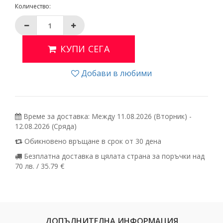
Количество:
КУПИ СЕГА
Добави в любими
Време за доставка: Между 11.08.2026 (Вторник) -
12.08.2026 (Сряда)
Обикновено връщане в срок от 30 дена
Безплатна доставка в цялата страна за поръчки над
70 лв. / 35.79 €
ДОПЪЛНИТЕЛНА ИНФОРМАЦИЯ