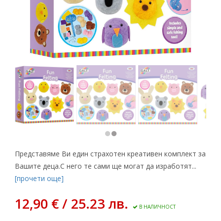
Представяме Ви един страхотен креативен комплект за
Вашите деца.С него те сами ще могат да изработят...
[прочети още]
12,90 € / 25.23 лв.
В НАЛИЧНОСТ