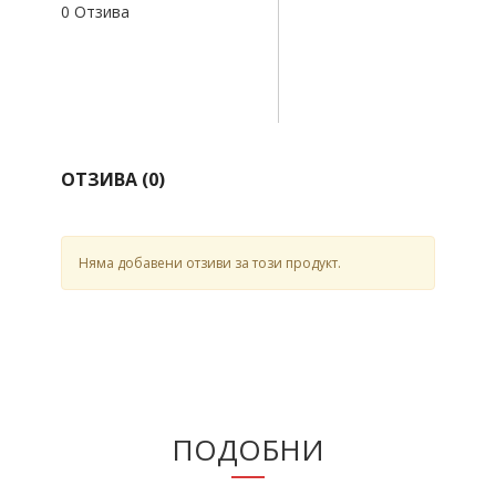
0 Отзива
ОТЗИВА (
0
)
Няма добавени отзиви за този продукт.
ПОДОБНИ