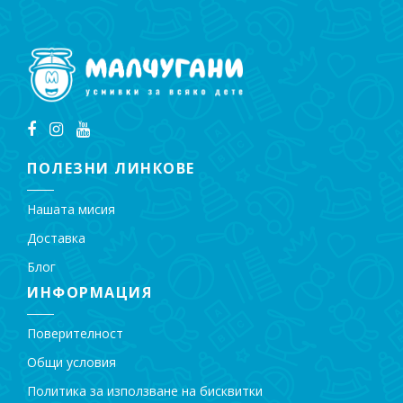
ПОЛЕЗНИ ЛИНКОВЕ
Нашата мисия
Доставка
Блог
ИНФОРМАЦИЯ
Поверителност
Общи условия
Политика за използване на бисквитки