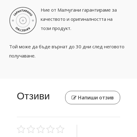
Ние от Малчугани гарантираме за
качеството и оригиналността на
този продукт.
Той може да бъде върнат до 30 дни след неговото
получаване.
Отзиви
Напиши отзив