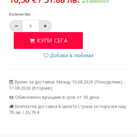
В НАЛИЧНОСТ
Количество:
КУПИ СЕГА
Добави в любими
Време за доставка: Между 10.08.2026 (Понеделник) -
11.08.2026 (Вторник)
Обикновено връщане в срок от 30 дена
Безплатна доставка в цялата страна за поръчки над
70 лв. / 35.79 €