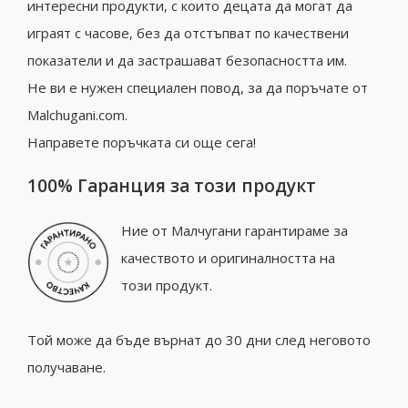
интересни продукти, с които децата да могат да
играят с часове, без да отстъпват по качествени
показатели и да застрашават безопасността им.
Не ви е нужен специален повод, за да поръчате от
Malchugani.com.
Направете поръчката си още сега!
100% Гаранция за този продукт
Ние от Малчугани гарантираме за
качеството и оригиналността на
този продукт.
Той може да бъде върнат до 30 дни след неговото
получаване.