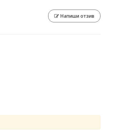
Напиши отзив