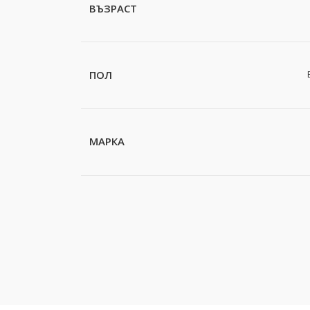
ВЪЗРАСТ
ПОЛ
МАРКА