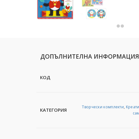
ДОПЪЛНИТЕЛНА ИНФОРМАЦИЯ
КОД
Творчески комплекти
,
Креати
КАТЕГОРИЯ
са