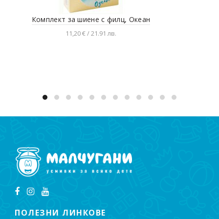
Комплект за шиене с филц, Океан
11,20 € / 21.91 лв.
Добавяне в количката
ПОЛЕЗНИ ЛИНКОВЕ