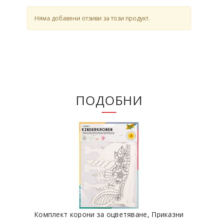
Няма добавени отзиви за този продукт.
ПОДОБНИ
Комплект корони за оцветяване, Приказни