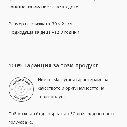
приятно занимание за всяко дете.
Размер на книжката: 30 х 21 см.
Подходяща за деца над 3 години
100% Гаранция за този продукт
Ние от Малчугани гарантираме за
качеството и оригиналността на
този продукт.
Той може да бъде върнат до 30 дни след неговото
получаване.