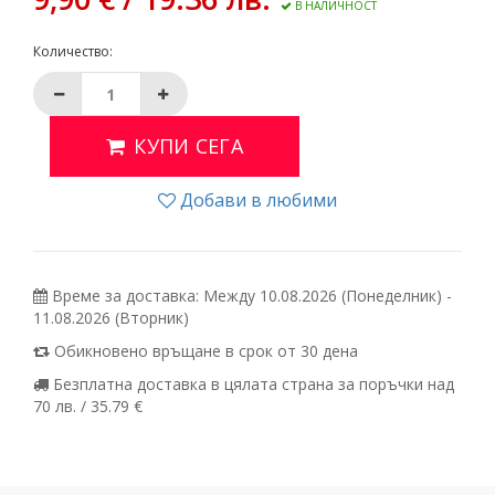
В НАЛИЧНОСТ
Количество:
КУПИ СЕГА
Добави в любими
Време за доставка: Между 10.08.2026 (Понеделник) -
11.08.2026 (Вторник)
Обикновено връщане в срок от 30 дена
Безплатна доставка в цялата страна за поръчки над
70 лв. / 35.79 €