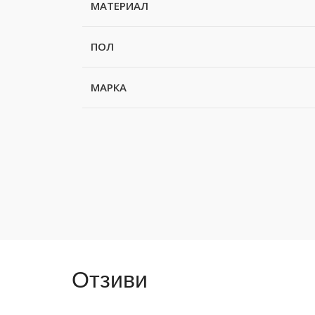
МАТЕРИАЛ
ПОЛ
МАРКА
Отзиви