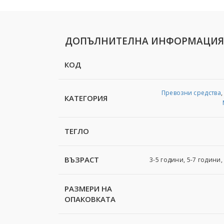
ДОПЪЛНИТЕЛНА ИНФОРМАЦИЯ
КОД
Превозни средства
КАТЕГОРИЯ
ТЕГЛО
ВЪЗРАСТ
3-5 години, 5-7 години,
РАЗМЕРИ НА
ОПАКОВКАТА