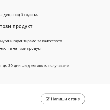
а деца над 3 години.
 този продукт
чугани гарантираме за качеството
ността на този продукт.
 до 30 дни след неговото получаване.
Напиши отзив