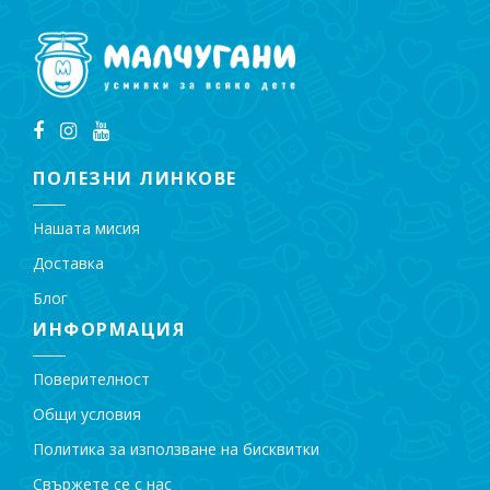
ПОЛЕЗНИ ЛИНКОВЕ
Нашата мисия
Доставка
Блог
ИНФОРМАЦИЯ
Поверителност
Общи условия
Политика за използване на бисквитки
Свържете се с нас