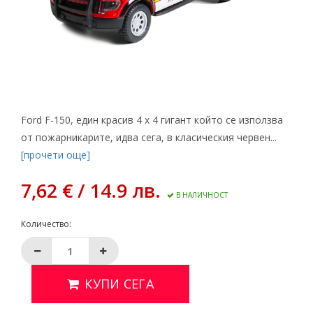
Ford F-150, един красив 4 x 4 гигант който се използва
от пожарникарите, идва сега, в класическия червен...
[прочети още]
7,62 € / 14.9 лв.
В НАЛИЧНОСТ
Количество:
КУПИ СЕГА