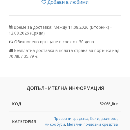
Добави в любими
Време за доставка: Между 11.08.2026 (Вторник) -
12.08.2026 (Сряда)
Обикновено връщане в срок от 30 дена
Безплатна доставка в цялата страна за поръчки над
70 лв. / 35.79 €
ДОПЪЛНИТЕЛНА ИНФОРМАЦИЯ
КОД
52068_fire
Превозни средства
,
Коли, джипове,
КАТЕГОРИЯ
микробуси
,
Метални превозни средства