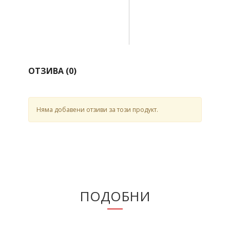
ОТЗИВА (
0
)
Няма добавени отзиви за този продукт.
ПОДОБНИ