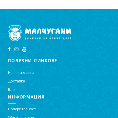
ПОЛЕЗНИ ЛИНКОВЕ
Нашата мисия
Доставка
Блог
ИНФОРМАЦИЯ
Поверителност
Общи условия