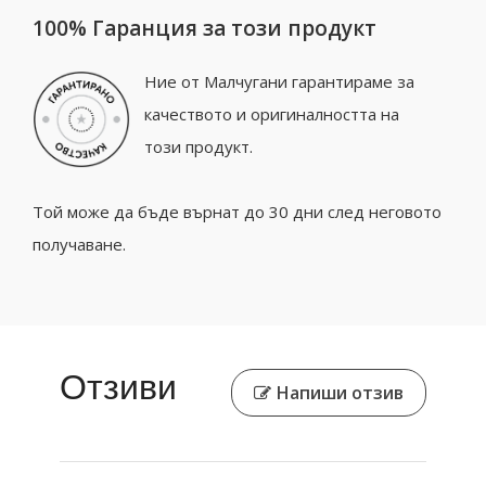
100% Гаранция за този продукт
Ние от Малчугани гарантираме за
качеството и оригиналността на
този продукт.
Той може да бъде върнат до 30 дни след неговото
получаване.
Отзиви
Напиши отзив