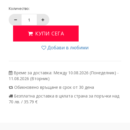
Количество:
КУПИ СЕГА
Добави в любими
Време за доставка: Между 10.08.2026 (Понеделник) -
11.08.2026 (Вторник)
Обикновено връщане в срок от 30 дена
Безплатна доставка в цялата страна за поръчки над
70 лв. / 35.79 €