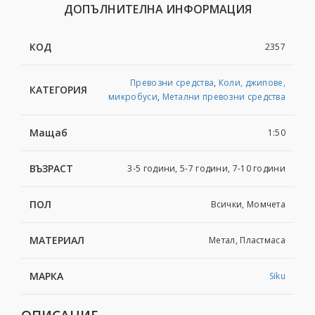
ДОПЪЛНИТЕЛНА ИНФОРМАЦИЯ
КОД
2357
Превозни средства
,
Коли, джипове,
КАТЕГОРИЯ
микробуси
,
Метални превозни средства
Мащаб
1:50
ВЪЗРАСТ
3-5 години, 5-7 години, 7-10 години
ПОЛ
Всички, Момчета
МАТЕРИАЛ
Метал, Пластмаса
МАРКА
Siku