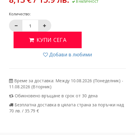
В НАЛИЧНОСТ
Количество:
КУПИ СЕГА
Добави в любими
Време за доставка: Между 10.08.2026 (Понеделник) -
11.08.2026 (Вторник)
Обикновено връщане в срок от 30 дена
Безплатна доставка в цялата страна за поръчки над
70 лв. / 35.79 €