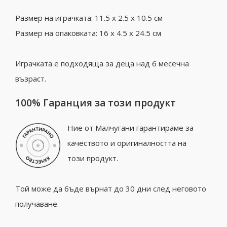
Размер на играчката: 11.5 x 2.5 x 10.5 см
Размер на опаковката: 16 x 4.5 x 24.5 см
Играчката е подходяща за деца над 6 месечна
възраст.
100% Гаранция за този продукт
Ние от Малчугани гарантираме за
качеството и оригиналността на
този продукт.
Той може да бъде върнат до 30 дни след неговото
получаване.