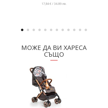
17,84 € / 34.89 лв.
Добавяне в количката
МОЖЕ ДА ВИ ХАРЕСА
СЪЩО