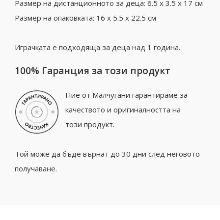
Размер на дистанционното за деца: 6.5 x 3.5 x 17 см
Размер на опаковката: 16 x 5.5 x 22.5 см
Играчката е подходяща за деца над 1 година.
100% Гаранция за този продукт
Ние от Малчугани гарантираме за
качеството и оригиналността на
този продукт.
Той може да бъде върнат до 30 дни след неговото
получаване.