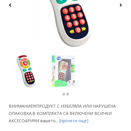
ВНИМАНИЕ!!!!ПРОДУКТ С ИЗБЕЛЯЛА ИЛИ НАРУШЕНА
ОПАКОВКА.В КОМПЛЕКТА СА ВКЛЮЧЕНИ ВСИЧКИ
АКСЕСОАРИ!!!И вашето...
[прочети още]