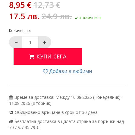
8,95 €
12,73 €
17.5 лв.
24.9 лв.
В НАЛИЧНОСТ
Количество:
КУПИ СЕГА
Добави в любими
Време за доставка: Между 10.08.2026 (Понеделник) -
11.08.2026 (Вторник)
Обикновено връщане в срок от 30 дена
Безплатна доставка в цялата страна за поръчки над
70 лв. / 35.79 €