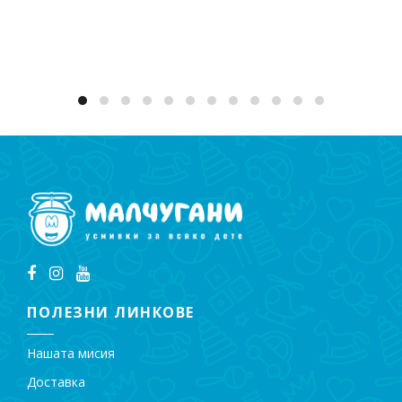
Добавяне в количката
ПОЛЕЗНИ ЛИНКОВЕ
Нашата мисия
Доставка