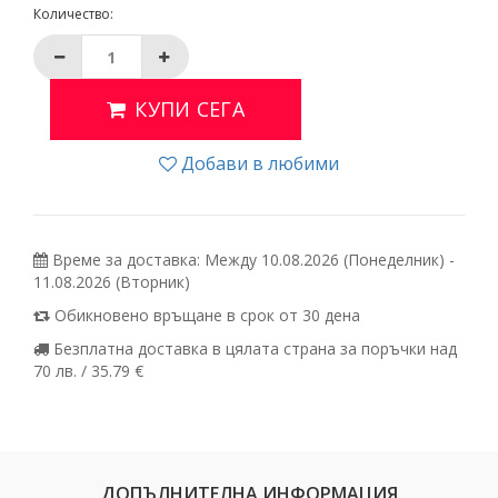
Количество:
КУПИ СЕГА
Добави в любими
Време за доставка: Между 10.08.2026 (Понеделник) -
11.08.2026 (Вторник)
Обикновено връщане в срок от 30 дена
Безплатна доставка в цялата страна за поръчки над
70 лв. / 35.79 €
ДОПЪЛНИТЕЛНА ИНФОРМАЦИЯ