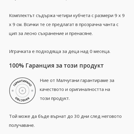
Комплектът съдържа четири кубчета с размери 9 x 9
x 9 см. Всички те се предлагат в прозрачна чанта с
цип за лесно съхранение и пренасяне.
Играчката е подходяща за деца над 0 месеца.
100% Гаранция за този продукт
Ние от Малчугани гарантираме за
качеството и оригиналността на
този продукт.
Той може да бъде върнат до 30 дни след неговото
получаване.