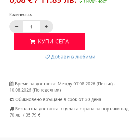
В НАЛИЧНОСТ
Количество:
КУПИ СЕГА
Добави в любими
Време за доставка: Между 07.08.2026 (Петък) -
10.08.2026 (Понеделник)
Обикновено връщане в срок от 30 дена
Безплатна доставка в цялата страна за поръчки над
70 лв. / 35.79 €