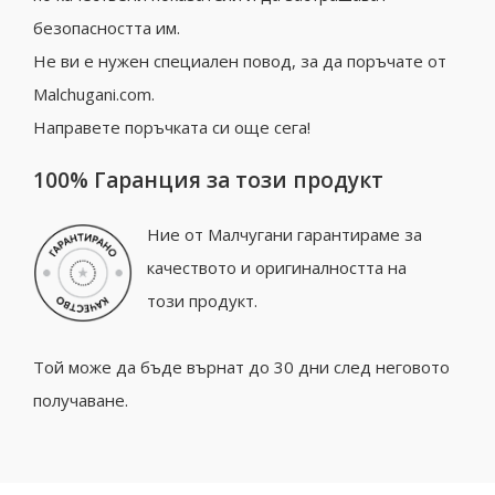
безопасността им.
Не ви е нужен специален повод, за да поръчате от
Malchugani.com.
Направете поръчката си още сега!
100% Гаранция за този продукт
Ние от Малчугани гарантираме за
качеството и оригиналността на
този продукт.
Той може да бъде върнат до 30 дни след неговото
получаване.