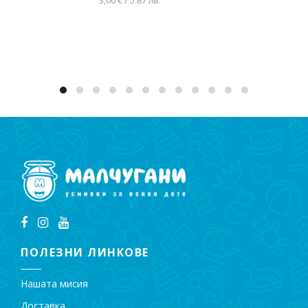
3,00 € / 5.87 лв.
Добавяне в количката
ПОЛЕЗНИ ЛИНКОВЕ
Нашата мисия
Доставка