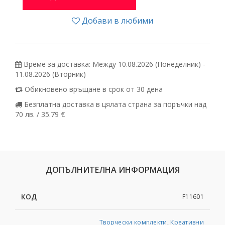
Добави в любими
Време за доставка: Между 10.08.2026 (Понеделник) -
11.08.2026 (Вторник)
Обикновено връщане в срок от 30 дена
Безплатна доставка в цялата страна за поръчки над
70 лв. / 35.79 €
ДОПЪЛНИТЕЛНА ИНФОРМАЦИЯ
КОД
F11601
Творчески комплекти
,
Креативни