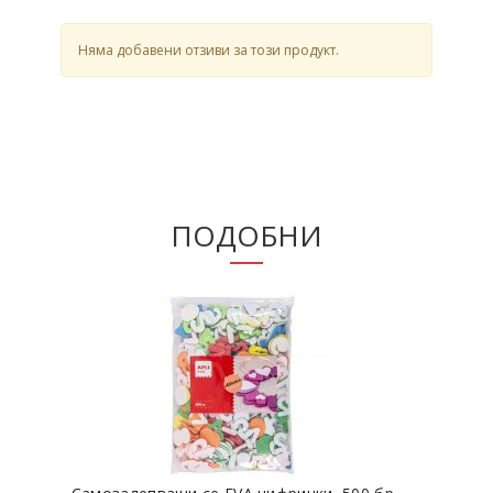
Няма добавени отзиви за този продукт.
ПОДОБНИ