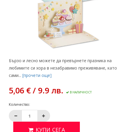
Бързо и лесно можете да превърнете празника на
любимите си хора в незабравимо преживяване, като
сами...
[прочети още]
5,06 € / 9.9 лв.
В НАЛИЧНОСТ
Количество:
КУПИ СЕГА