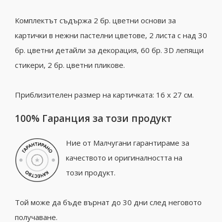
Комплектът съдържа 2 бр. цветни основи за
картички в нежни пастелни цветове, 2 листа с над 30
бр. цветни детайли за декорация, 60 бр. 3D лепящи
стикери, 2 бр. цветни пликове.
Приблизителен размер на картичката: 16 х 27 см.
100% Гаранция за този продукт
Ние от Малчугани гарантираме за
качеството и оригиналността на
този продукт.
Той може да бъде върнат до 30 дни след неговото
получаване.