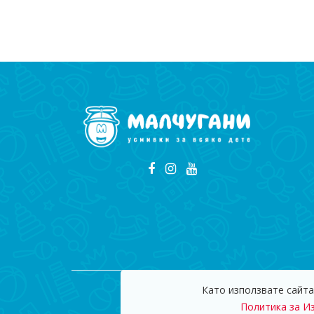
Като използвате сайта
© 2009
Политика за И