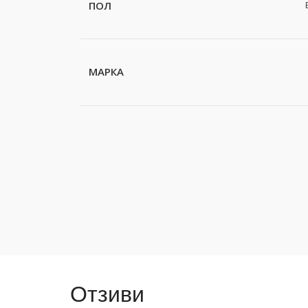
ПОЛ
МАРКА
Отзиви