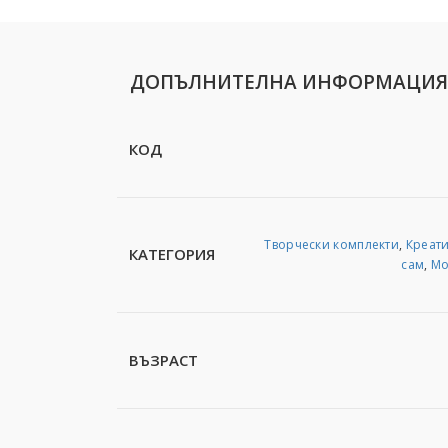
ДОПЪЛНИТЕЛНА ИНФОРМАЦИЯ
КОД
Творчески комплекти
,
Креати
КАТЕГОРИЯ
сам
,
Мо
ВЪЗРАСТ