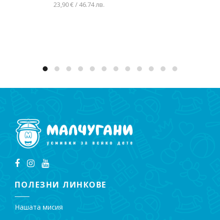
23,90 € / 46.74 лв.
Добавяне в количката
ПОЛЕЗНИ ЛИНКОВЕ
Нашата мисия