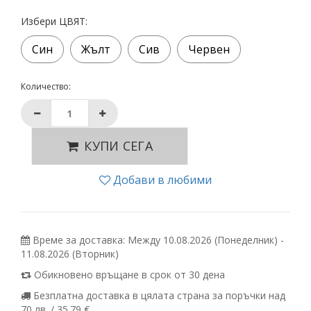
Избери ЦВЯТ:
Син
Жълт
Сив
Червен
Количество:
КУПИ СЕГА
Добави в любими
Време за доставка: Между 10.08.2026 (Понеделник) -
11.08.2026 (Вторник)
Обикновено връщане в срок от 30 дена
Безплатна доставка в цялата страна за поръчки над
70 лв. / 35.79 €