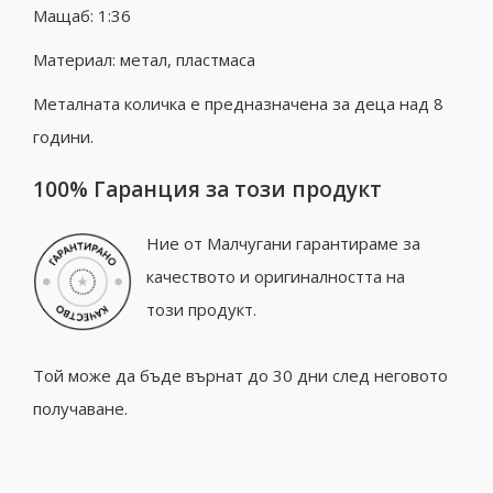
Мащаб: 1:36
Материал: метал, пластмаса
Металната количка е предназначена за деца над 8
години.
100% Гаранция за този продукт
Ние от Малчугани гарантираме за
качеството и оригиналността на
този продукт.
Той може да бъде върнат до 30 дни след неговото
получаване.