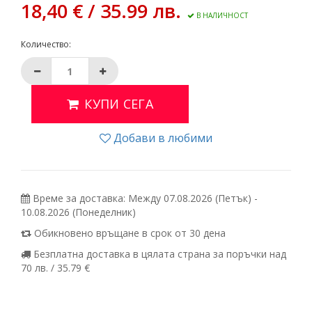
18,40 € / 35.99 лв.
В НАЛИЧНОСТ
Количество:
КУПИ СЕГА
Добави в любими
Време за доставка: Между 07.08.2026 (Петък) -
10.08.2026 (Понеделник)
Обикновено връщане в срок от 30 дена
Безплатна доставка в цялата страна за поръчки над
70 лв. / 35.79 €