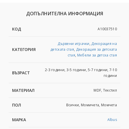
ДОПЪЛНИТЕЛНА ИНФОРМАЦИЯ
КОД
A10037510
Дървени играчки
,
Декорация на
КАТЕГОРИЯ
детската стая
,
Декорация за детската
стая
,
Мебели за детска стая
2-3 години, 3-5 години, 5-7 години, 7-10
ВЪЗРАСТ
години
МАТЕРИАЛ
MDF, Текстил
ПОЛ
Всички, Момичета, Момчета
МАРКА
Albus