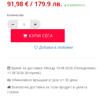
91,98 € / 179.9 лв.
В НАЛИЧНОСТ
Количество:
КУПИ СЕГА
Добави в любими
Време за доставка: Между 10.08.2026 (Понеделник) -
11.08.2026 (Вторник)
Обикновено връщане в срок от 30 дена
Безплатна доставка за този продукт в цялата
страна.