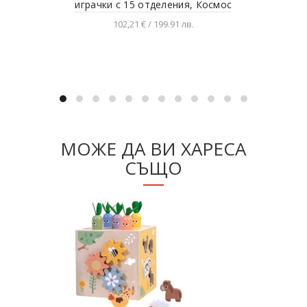
играчки с 15 отделения, Космос
102,21 € / 199.91 лв.
Добавяне в количката
МОЖЕ ДА ВИ ХАРЕСА
СЪЩО