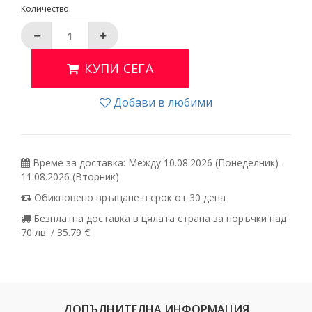
Количество:
КУПИ СЕГА
Добави в любими
Време за доставка: Между 10.08.2026 (Понеделник) -
11.08.2026 (Вторник)
Обикновено връщане в срок от 30 дена
Безплатна доставка в цялата страна за поръчки над
70 лв. / 35.79 €
ДОПЪЛНИТЕЛНА ИНФОРМАЦИЯ