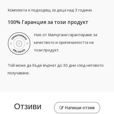
Комплекта е подходящ за деца над 3 години.
100% Гаранция за този продукт
Ние от Малчугани гарантираме за
качеството и оригиналността на
този продукт.
Той може да бъде върнат до 30 дни след неговото
получаване.
Отзиви
Напиши отзив