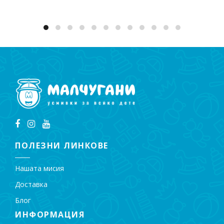
ПОЛЕЗНИ ЛИНКОВЕ
Нашата мисия
Доставка
Блог
ИНФОРМАЦИЯ