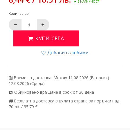
В НАЛИЧНОСТ
Количество:
КУПИ СЕГА
Добави в любими
Време за доставка: Между 11.08.2026 (Вторник) -
12.08.2026 (Сряда)
Обикновено връщане в срок от 30 дена
Безплатна доставка в цялата страна за поръчки над
70 лв. / 35.79 €