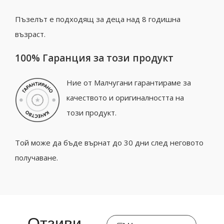
Пъзелът е подходящ за деца над 8 годишна
възраст.
100% Гаранция за този продукт
Ние от Малчугани гарантираме за
качеството и оригиналността на
този продукт.
Той може да бъде върнат до 30 дни след неговото
получаване.
Отзиви