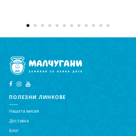
Добавяне в количката
ПОЛЕЗНИ ЛИНКОВЕ
Нашата мисия
Доставка
Блог