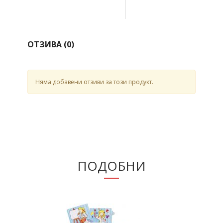
ОТЗИВА (
0
)
Няма добавени отзиви за този продукт.
ПОДОБНИ