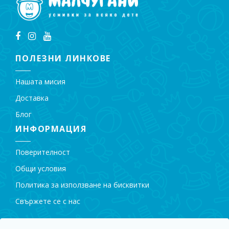
ПОЛЕЗНИ ЛИНКОВЕ
Нашата мисия
Доставка
Блог
ИНФОРМАЦИЯ
Поверителност
Общи условия
Политика за използване на бисквитки
Свържете се с нас