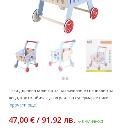
Тази дървена количка за пазаруване е специално за
деца, които обичат да играят на супермаркет или...
[прочети още]
47,00 € / 91.92 лв.
В НАЛИЧНОСТ