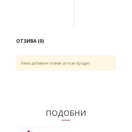
ОТЗИВА (
0
)
Няма добавени отзиви за този продукт.
ПОДОБНИ