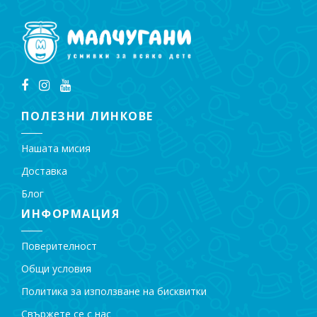
ПОЛЕЗНИ ЛИНКОВЕ
Нашата мисия
Доставка
Блог
ИНФОРМАЦИЯ
Поверителност
Общи условия
Политика за използване на бисквитки
Свържете се с нас