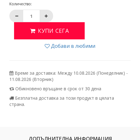
Количество:
КУПИ СЕГА
Добави в любими
Време за доставка: Между 10.08.2026 (Понеделник) -
11.08.2026 (Вторник)
Обикновено връщане в срок от 30 дена
Безплатна доставка за този продукт в цялата
страна.
ДОПЪЛНИТЕЛНА ИНФОРМАЦИЯ