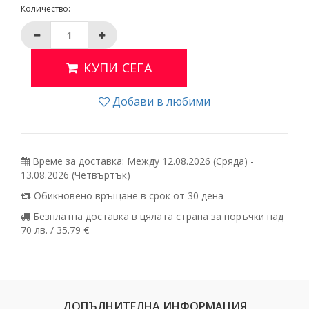
Количество:
КУПИ СЕГА
Добави в любими
Време за доставка: Между 12.08.2026 (Сряда) -
13.08.2026 (Четвъртък)
Обикновено връщане в срок от 30 дена
Безплатна доставка в цялата страна за поръчки над
70 лв. / 35.79 €
ДОПЪЛНИТЕЛНА ИНФОРМАЦИЯ