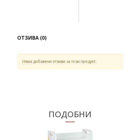
ОТЗИВА (
0
)
Няма добавени отзиви за този продукт.
ПОДОБНИ