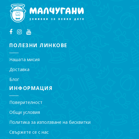
ПОЛЕЗНИ ЛИНКОВЕ
Нашата мисия
Доставка
Блог
ИНФОРМАЦИЯ
Поверителност
Общи условия
Политика за използване на бисквитки
Свържете се с нас