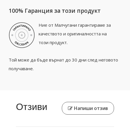
100% Гаранция за този продукт
Ние от Малчугани гарантираме за
качеството и оригиналността на
този продукт.
Той може да бъде върнат до 30 дни след неговото
получаване.
Отзиви
Напиши отзив