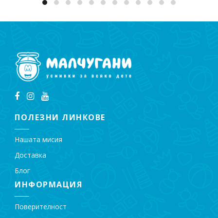
ПОЛЕЗНИ ЛИНКОВЕ
Нашата мисия
Доставка
Блог
ИНФОРМАЦИЯ
Поверителност