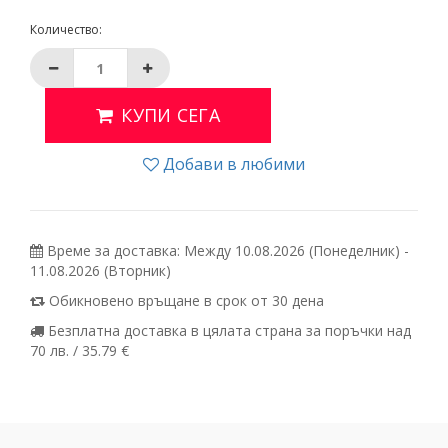
Количество:
КУПИ СЕГА
Добави в любими
Време за доставка: Между 10.08.2026 (Понеделник) -
11.08.2026 (Вторник)
Обикновено връщане в срок от 30 дена
Безплатна доставка в цялата страна за поръчки над
70 лв. / 35.79 €